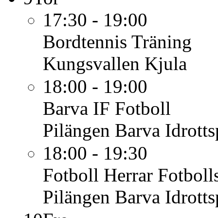
17:30 - 19:00
Bordtennis
Träning
Kungsvallen Kjula
18:00 - 19:00
Barva IF
Fotboll
Pilängen Barva Idrotts
18:00 - 19:30
Fotboll Herrar
Fotboll
Pilängen Barva Idrotts